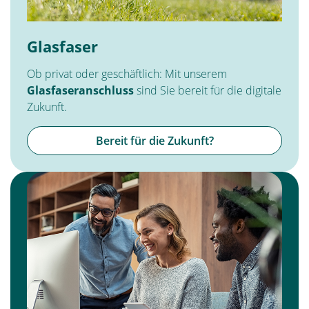
Glasfaser
Ob privat oder geschäftlich: Mit unserem
Glasfaseranschluss
sind Sie bereit für die digitale
Zukunft.
Bereit für die Zukunft?