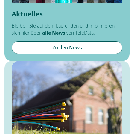
Aktuelles
Bleiben Sie auf dem Laufenden und informieren
sich hier über
alle News
von TeleData.
Zu den News