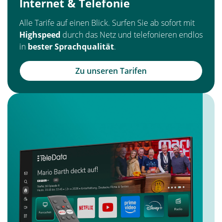
Internet & Telefonie
Alle Tarife auf einen Blick. Surfen Sie ab sofort mit
Highspeed
durch das Netz und telefonieren endlos
in
bester Sprachqualität
.
Zu unseren Tarifen