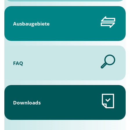
Ausbaugebiete
FAQ
Downloads