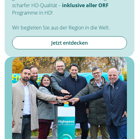
scharfer HD-Qualität –
inklusive aller ORF
Programme in HD!
Wir begleiten Sie aus der Region in die Welt.
Jetzt entdecken