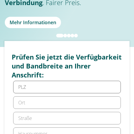
Verbindung
. Fairer Preis.
Mehr Informationen
Prüfen Sie jetzt die Verfügbarkeit
und Bandbreite an Ihrer
Anschrift: