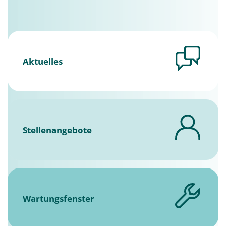
Aktuelles
Stellenangebote
Wartungsfenster