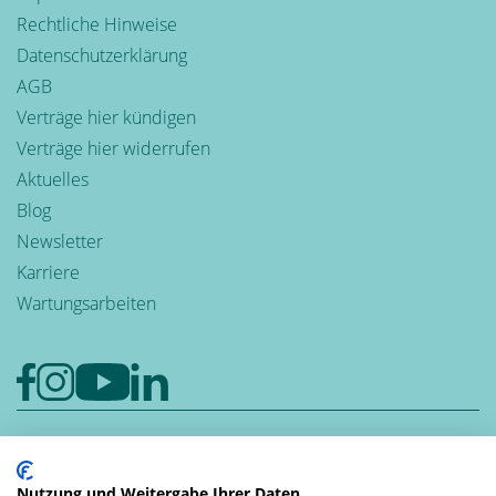
Rechtliche Hinweise
Datenschutzerklärung
AGB
Verträge hier kündigen
Verträge hier widerrufen
Aktuelles
Blog
Newsletter
Karriere
Wartungsarbeiten
Google-Rezensionen
4,6
Nutzung und Weitergabe Ihrer Daten