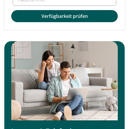
Verfügbarkeit prüfen