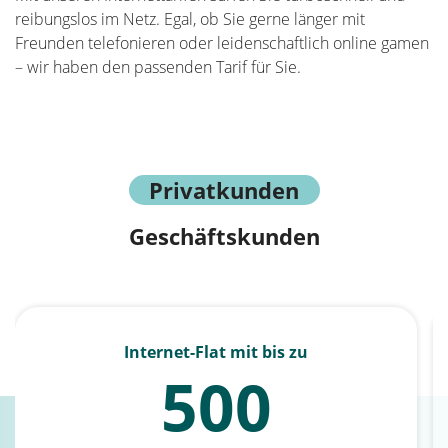
reibungslos im Netz. Egal, ob Sie gerne länger mit
Freunden telefonieren oder leidenschaftlich online gamen
– wir haben den passenden Tarif für Sie.
Privatkunden
Geschäftskunden
Internet-Flat mit bis zu
500