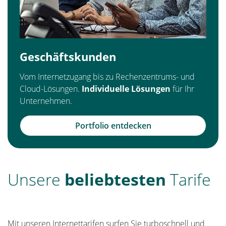
Geschäftskunden
Vom Internetzugang bis zu Rechenzentrums- und
Cloud-Lösungen.
Individuelle Lösungen
für Ihr
Unternehmen.
Portfolio entdecken
Unsere
beliebtesten
Tarife
Mit unseren Internettarifen surfen Sie turboschnell und