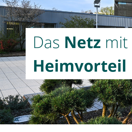
Das
Netz
mit
Heimvorteil