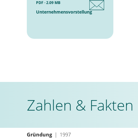
PDF · 2.09 MB
Unternehmensvorstellung
Zahlen & Fakten
Gründung
| 1997