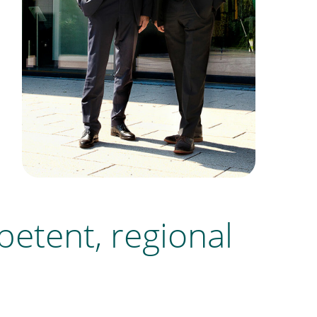
petent, regional