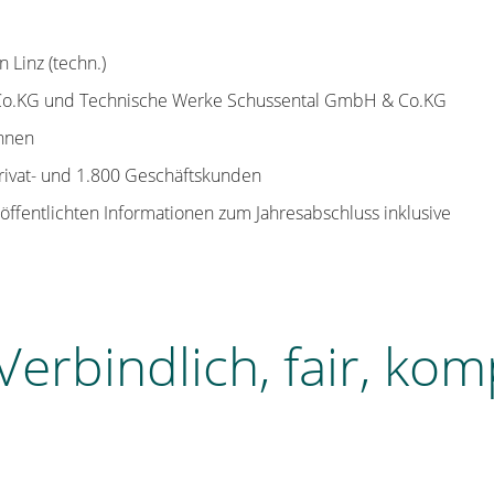
 Linz (techn.)
KG und Technische Werke Schussental GmbH & Co.KG
innen
ivat- und 1.800 Geschäftskunden
eröffentlichten Informationen zum Jahresabschluss inklusive
Verbindlich, fair, kom