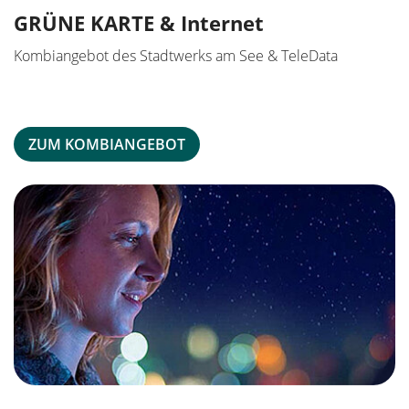
GRÜNE KARTE & Internet
Kombiangebot des Stadtwerks am See & TeleData
ZUM KOMBIANGEBOT