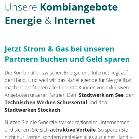
Unsere
Kombiangebote
Energie
&
Internet
Jetzt Strom & Gas bei unseren
Partnern buchen und Geld sparen
Die Kombination zwischen Energie und Internet liegt auf
der Hand. Und weil wir das Naheliegende für Sie greifbar
machen, profitieren alle TeleData Kunden von exklusiven
Angeboten unserer Partner: Dem
Stadtwerk am See
, den
Technischen Werken Schussental
und den
Stadtwerken Stockach
.
Nutzen Sie die Synergie starker regionaler Unternehmen
und sichern Sie sich
attraktive Vorteile
. So sparen Sie
nicht nur Kosten, sondern genießen alles aus einer Hand –