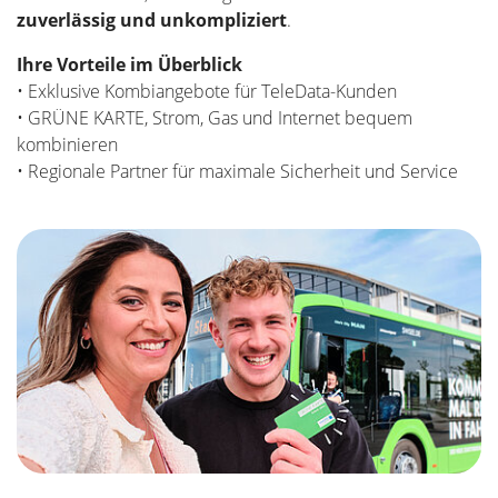
zuverlässig und unkompliziert
.
Ihre Vorteile im Überblick
• Exklusive Kombiangebote für TeleData-Kunden
• GRÜNE KARTE, Strom, Gas und Internet bequem
kombinieren
• Regionale Partner für maximale Sicherheit und Service