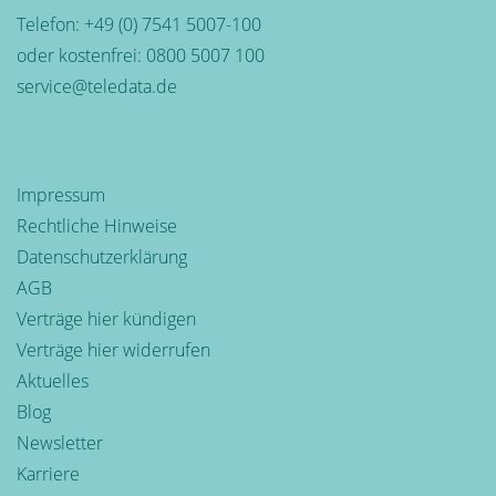
Telefon:
+49 (0) 7541 5007-100
oder kostenfrei:
0800 5007 100
service@teledata.de
Impressum
Rechtliche Hinweise
Datenschutzerklärung
AGB
Verträge hier kündigen
Verträge hier widerrufen
Aktuelles
Blog
Newsletter
Karriere