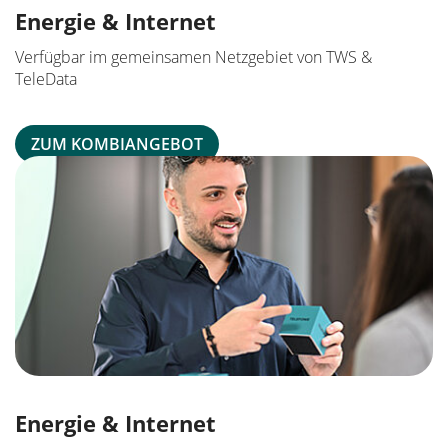
Energie & Internet
Verfügbar im gemeinsamen Netzgebiet von TWS &
TeleData
ZUM KOMBIANGEBOT
Energie & Internet