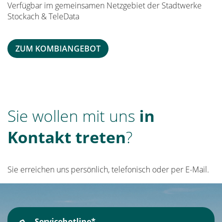
Verfügbar im gemeinsamen Netzgebiet der Stadtwerke
Stockach & TeleData
ZUM KOMBIANGEBOT
Sie wollen mit uns
in
Kontakt treten
?
Sie erreichen uns persönlich, telefonisch oder per E-Mail.
Servicehotline*