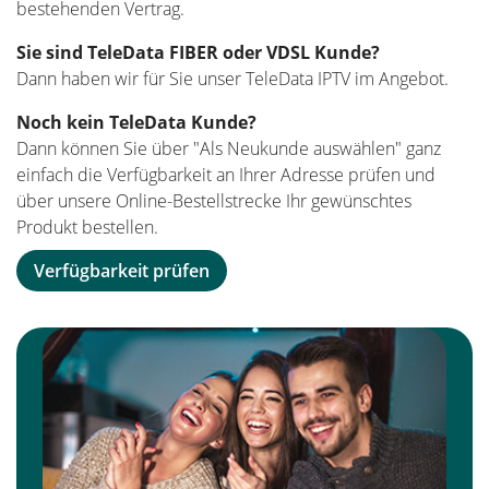
bestehenden Vertrag.
Sie sind TeleData FIBER oder VDSL Kunde?
Dann haben wir für Sie unser TeleData IPTV im Angebot.
Noch kein TeleData Kunde?
Dann können Sie über "Als Neukunde auswählen" ganz
einfach die Verfügbarkeit an Ihrer Adresse prüfen und
über unsere Online-Bestellstrecke Ihr gewünschtes
Produkt bestellen.
Verfügbarkeit prüfen