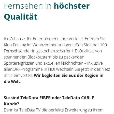
Fernsehen
in
höchster
Qualität
Ihr Zuhause. Ihr Entertainment. Ihre Vorteile. Erleben Sie
Kino-Feeling im Wohnzimmer und genießen Sie über 100
Fernsehsender in gestochen scharfer HD-Qualität. Von
spannenden Blockbustern bis zu packenden
Sportereignissen und aktuellen Nachrichten – inklusive
aller ORF-Programme in HD! Wechseln Sie jetzt in das Netz
mit Heimvorteil.
Wir begleiten Sie aus der Region in
die Welt
.
Sie sind TeleData FIBER oder TeleData CABLE
Kunde?
Dann ist TeleData TV die perfekte Erweiterung zu Ihrem