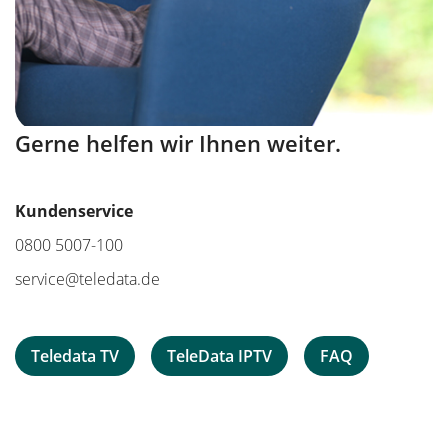
Gerne helfen wir Ihnen weiter.
Kundenservice
0800 5007-100
service@teledata.de
Teledata TV
TeleData IPTV
FAQ