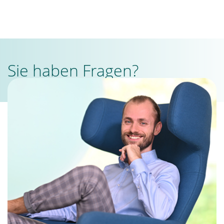
Sie haben Fragen?