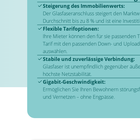
Steigerung des Immobilienwerts:
Der Glasfaseranschluss steigert den Marktw
Durchschnitt bis zu 8 % und ist eine Investit
Flexible Tarifoptionen:
Ihre Mieter können den für sie passenden Te
Tarif mit den passenden Down- und Uploa
auswählen.
Stabile und zuverlässige Verbindung:
Glasfaser ist unempfindlich gegenüber äuße
höchste Netzstabilität.
Gigabit-Geschwindigkeit:
Ermöglichen Sie Ihren Bewohnern störungsf
und Vernetzen – ohne Engpässe.