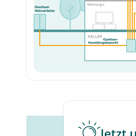
Jetzt 