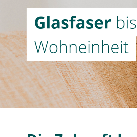
Glasfaser
bis
Wohneinheit