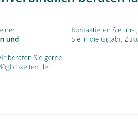
 einer
Kontaktieren Sie uns j
en und
Sie in die Gigabit-Zuk
ir beraten Sie gerne
Möglichkeiten der