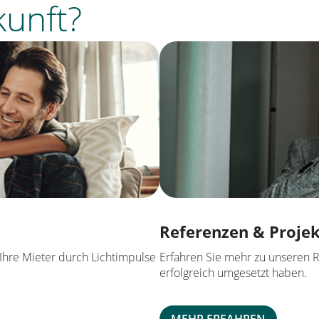
kunft?
Referenzen & Proje
 Ihre Mieter durch Lichtimpulse
Erfahren Sie mehr zu unseren R
erfolgreich umgesetzt haben.