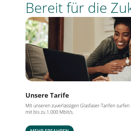
Bereit für die Zu
Unsere Tarife
Mit unseren zuverlässigen Glasfaser-Tarifen surfen
mit bis zu 1.000 Mbit/s.