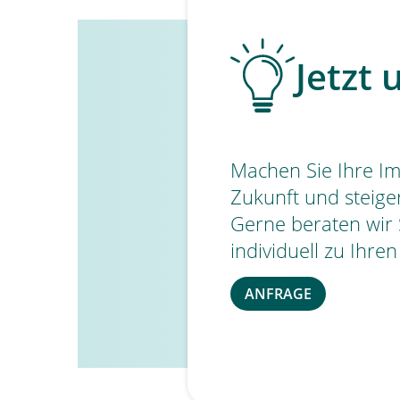
Jetzt 
Machen Sie Ihre Imm
Zukunft und steige
Gerne beraten wir
individuell zu Ihre
ANFRAGE