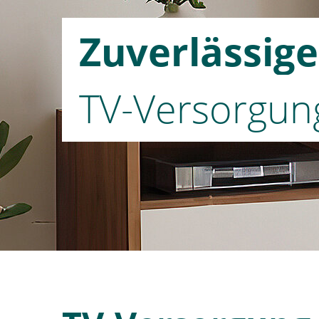
Zuverlässige
TV-Versorgun