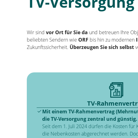
TV-Versorgung
Wir sind
vor Ort für Sie da
und betreuen Ihre Ob
beliebten Sendern wie
ORF
bis hin zu modernen
Zukunftssicherheit.
Überzeugen Sie sich selbst
v
TV-Rahmenvertr
Mit einem TV-Rahmenvertrag (Mehrnutz
die TV-Versorgung zentral und günstig.
Seit dem 1. Juli 2024 dürfen die Kosten für
die Nebenkosten abgerechnet werden. Doch