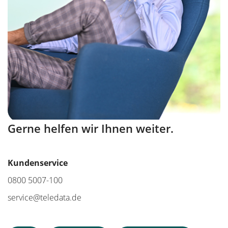
Gerne helfen wir Ihnen weiter.
Kundenservice
0800 5007-100
service@teledata.de