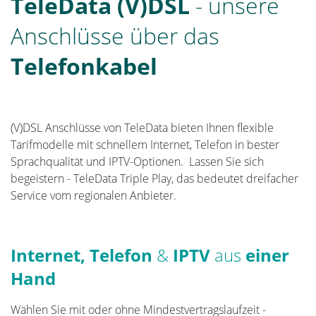
TeleData (V)DSL
- unsere
Anschlüsse über das
Telefonkabel
(V)DSL Anschlüsse von TeleData bieten Ihnen flexible
Tarifmodelle mit schnellem Internet, Telefon in bester
Sprachqualität und IPTV-Optionen. Lassen Sie sich
begeistern - TeleData Triple Play, das bedeutet dreifacher
Service vom regionalen Anbieter.
Internet, Telefon
&
IPTV
aus
einer
Hand
Wählen Sie mit oder ohne Mindestvertragslaufzeit -