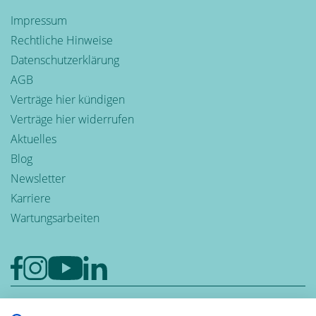
Impressum
Rechtliche Hinweise
Datenschutzerklärung
AGB
Verträge hier kündigen
Verträge hier widerrufen
Aktuelles
Blog
Newsletter
Karriere
Wartungsarbeiten
Google-Rezensionen