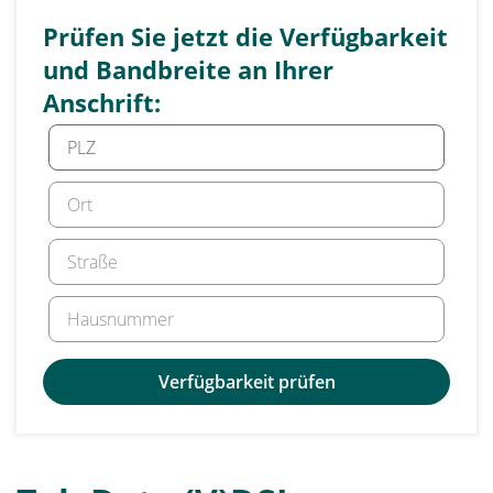
Prüfen Sie jetzt die Verfügbarkeit
und Bandbreite an Ihrer
Anschrift:
Verfügbarkeit prüfen