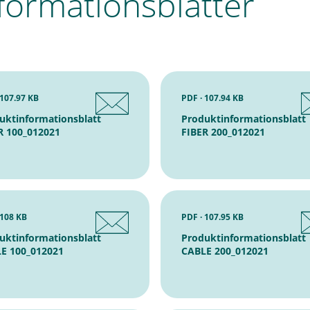
formationsblätter
 107.97 KB
PDF · 107.94 KB
uktinformationsblatt
Produktinformationsblatt
R 100_012021
FIBER 200_012021
 108 KB
PDF · 107.95 KB
uktinformationsblatt
Produktinformationsblatt
E 100_012021
CABLE 200_012021