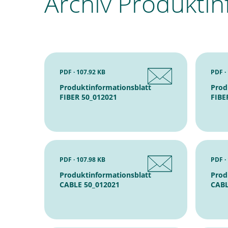
Archiv Produktin
PDF · 107.92 KB
PDF ·
Produktinformationsblatt
Prod
FIBER 50_012021
FIBE
PDF · 107.98 KB
PDF ·
Produktinformationsblatt
Prod
CABLE 50_012021
CABL