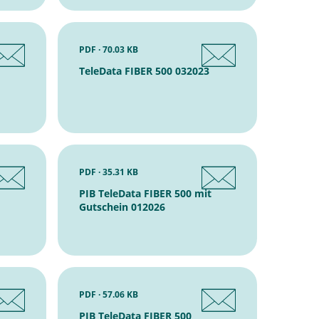
PDF · 70.03 KB
TeleData FIBER 500 032023
PDF · 35.31 KB
PIB TeleData FIBER 500 mit
Gutschein 012026
PDF · 57.06 KB
PIB TeleData FIBER 500