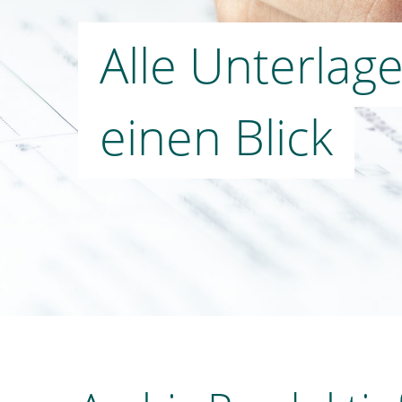
Alle Unterlag
einen Blick