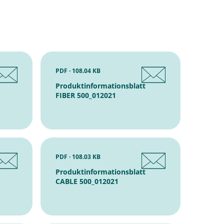
PDF · 108.04 KB
Produktinformationsblatt
FIBER 500_012021
PDF · 108.03 KB
Produktinformationsblatt
CABLE 500_012021