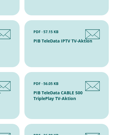
PDF · 57.15 KB
PIB TeleData IPTV TV-Aktion
PDF · 56.05 KB
-
PIB TeleData CABLE 500
TriplePlay TV-Aktion