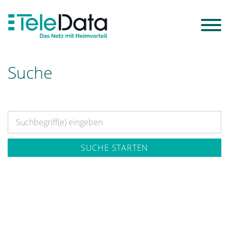
Suche