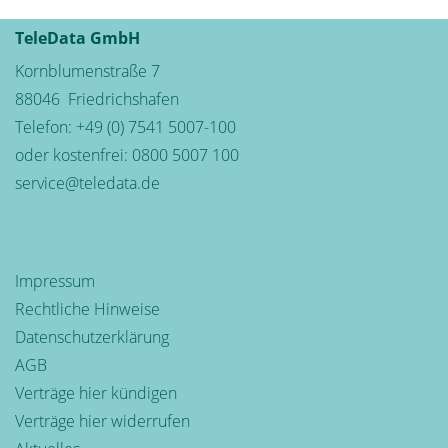
TeleData GmbH
Kornblumenstraße 7
88046
Friedrichshafen
Telefon:
+49 (0) 7541 5007-100
oder kostenfrei:
0800 5007 100
service@teledata.de
Impressum
Rechtliche Hinweise
Datenschutzerklärung
AGB
Verträge hier kündigen
Verträge hier widerrufen