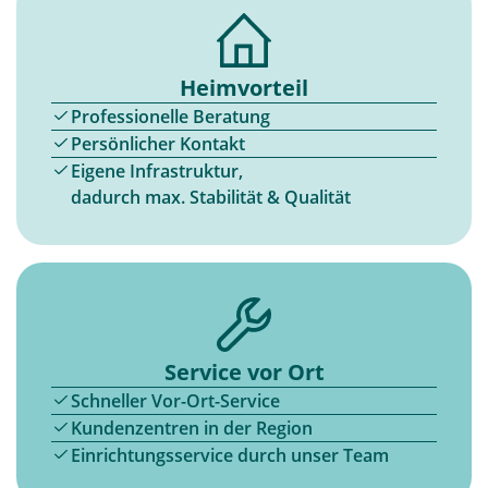
Heimvorteil
Professionelle Beratung
Persönlicher Kontakt
Eigene Infrastruktur,
dadurch max. Stabilität & Qualität
Service vor Ort
Schneller Vor-Ort-Service
Kundenzentren in der Region
Einrichtungsservice durch unser Team