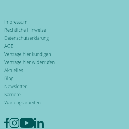
Impressum
Rechtliche Hinweise
Datenschutzerklärung
AGB
Verträge hier kündigen
Verträge hier widerrufen
Aktuelles
Blog
Newsletter
Karriere
Wartungsarbeiten