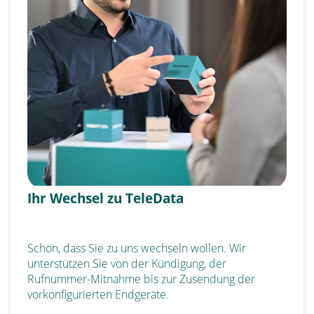
Ihr Wechsel zu TeleData
Schön, dass Sie zu uns wechseln wollen. Wir
unterstützen Sie von der Kündigung, der
Rufnummer-Mitnahme bis zur Zusendung der
vorkonfigurierten Endgeräte.