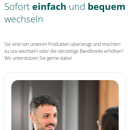
Sofort
einfach
und
bequem
wechseln
Sie sind von unseren Produkten überzeugt und möchten
zu uns wechseln oder die derzeitige Bandbreite erhöhen?
Wir unterstützen Sie gerne dabei.