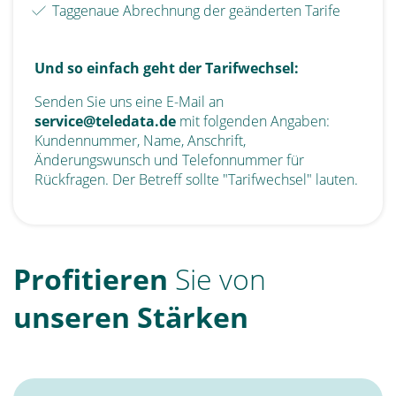
Taggenaue Abrechnung der geänderten Tarife
Und so einfach geht der Tarifwechsel:
Senden Sie uns eine E-Mail an
service@teledata.de
mit folgenden Angaben:
Kundennummer, Name, Anschrift,
Änderungswunsch und Telefonnummer für
Rückfragen. Der Betreff sollte "Tarifwechsel" lauten.
Profitieren
Sie von
unseren
Stärken