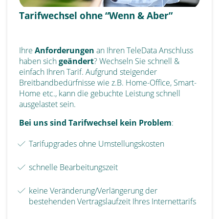
Tarifwechsel ohne “Wenn & Aber”
Ihre
Anforderungen
an Ihren TeleData Anschluss
haben sich
geändert
? Wechseln Sie schnell &
einfach Ihren Tarif. Aufgrund steigender
Breitbandbedürfnisse wie z.B. Home-Office, Smart-
Home etc., kann die gebuchte Leistung schnell
ausgelastet sein.
Bei uns sind Tarifwechsel kein Problem
:
Tarifupgrades ohne Umstellungskosten
schnelle Bearbeitungszeit
keine Veränderung/Verlängerung der
bestehenden Vertragslaufzeit Ihres Internettarifs