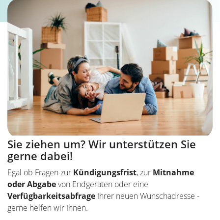
Sie ziehen um? Wir unterstützen Sie
gerne dabei!
Egal ob Fragen zur
Kündigungsfrist
, zur
Mitnahme
oder Abgabe
von Endgeräten oder eine
Verfügbarkeitsabfrage
Ihrer neuen Wunschadresse -
gerne helfen wir Ihnen.