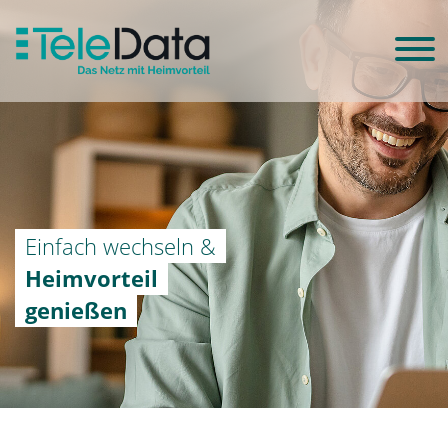
Einfach wechseln &
Heimvorteil
genießen