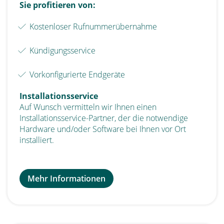
Sie profitieren von:
Kostenloser Rufnummerübernahme
Kündigungsservice
Vorkonfigurierte Endgeräte
Installationsservice
Auf Wunsch vermitteln wir Ihnen einen
Installationsservice-Partner, der die notwendige
Hardware und/oder Software bei Ihnen vor Ort
installiert.
Mehr Informationen