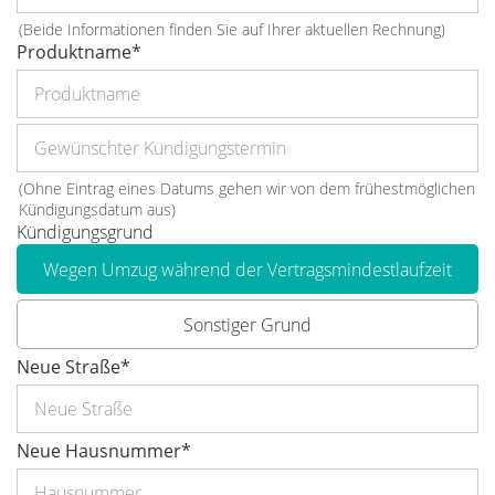
(Beide Informationen finden Sie auf Ihrer aktuellen Rechnung)
Produktname
*
(Ohne Eintrag eines Datums gehen wir von dem frühestmöglichen
Kündigungsdatum aus)
Kündigungsgrund
Wegen Umzug während der Vertragsmindestlaufzeit
Sonstiger Grund
Neue Straße
*
Neue Hausnummer
*