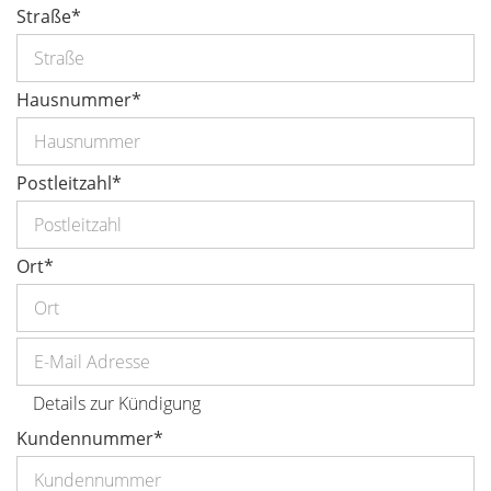
Straße
*
Hausnummer
*
Postleitzahl
*
Ort
*
Details zur Kündigung
Kundennummer
*