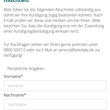
Bitte füllen Sie die folgenden Abschnitte vollständig aus,
damit wir Ihre Kündigung zügig bearbeiten können. Nach
Erhalt prüfen wir diese und melden uns bei Ihnen. Bitte
beachten Sie, dass die Kündigung erst mit der Zusendung
einer Kündigungsbestätigung wirksam wird.
Für Rückfragen stehen wir Ihnen gerne jederzeit unter
0800 5007 0
oder via E-Mail an
service@teledata.de
zur
Verfügung!
Persönliche Angaben
Vorname
*
Nachname
*