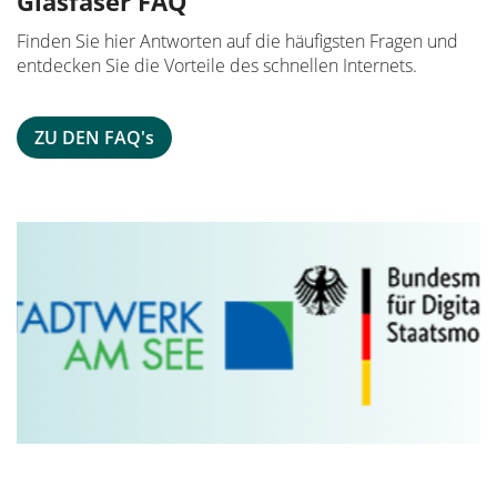
Glasfaser FAQ
Finden Sie hier Antworten auf die häufigsten Fragen und
entdecken Sie die Vorteile des schnellen Internets.
ZU DEN FAQ's