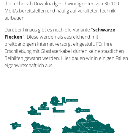
die technisch Downloadgeschwindigkeiten von 30-100
Mbit/s bereitstellen und häufig auf veralteter Technik
aufbauen.
Darüber hinaus gibt es noch die Variante "
schwarze
Flecken
". Diese werden als ausreichend mit
breitbandigem Internet versorgt eingestuft. Für ihre
Erschließung mit Glasfaserkabel dürfen keine staatlichen
Beihilfen gewährt werden. Hier bauen wir in einigen Fällen
eigenwirtschaftlich aus.