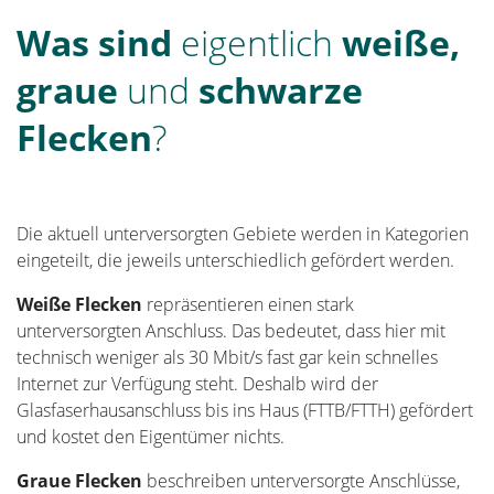
Was sind
eigentlich
weiße,
graue
und
schwarze
Flecken
?
Die aktuell unterversorgten Gebiete werden in Kategorien
eingeteilt, die jeweils unterschiedlich gefördert werden.
Weiße Flecken
repräsentieren einen stark
unterversorgten Anschluss. Das bedeutet, dass hier mit
technisch weniger als 30 Mbit/s fast gar kein schnelles
Internet zur Verfügung steht. Deshalb wird der
Glasfaserhausanschluss bis ins Haus (FTTB/FTTH) gefördert
und kostet den Eigentümer nichts.
Graue Flecken
beschreiben unterversorgte Anschlüsse,