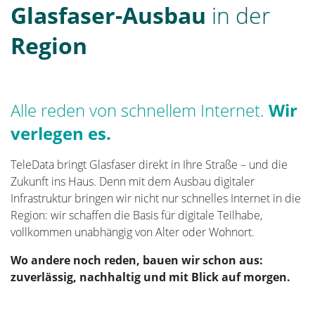
Glasfaser-Ausbau
in der
Region
Alle reden von schnellem Internet.
Wir
verlegen es.
TeleData bringt Glasfaser direkt in Ihre Straße – und die
Zukunft ins Haus. Denn mit dem Ausbau digitaler
Infrastruktur bringen wir nicht nur schnelles Internet in die
Region: wir schaffen die Basis für digitale Teilhabe,
vollkommen unabhängig von Alter oder Wohnort.
Wo andere noch reden, bauen wir schon aus:
zuverlässig, nachhaltig und mit Blick auf morgen.