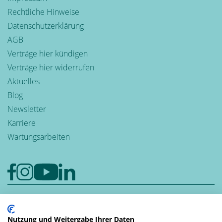
Rechtliche Hinweise
Datenschutzerklärung
AGB
Verträge hier kündigen
Verträge hier widerrufen
Aktuelles
Blog
Newsletter
Karriere
Wartungsarbeiten
Google-Rezensionen
4,6
Nutzung und Weitergabe Ihrer Daten