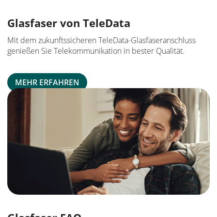
Glasfaser von TeleData
Mit dem zukunftssicheren TeleData-Glasfaseranschluss
genießen Sie Telekommunikation in bester Qualität.
MEHR ERFAHREN