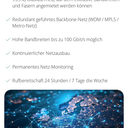
und Fasern angemietet werden können
Redundant geführtes Backbone-Netz (WDM / MPLS /
Metro-Netz)
Hohe Bandbreiten bis zu 100 Gbit/s möglich
Kontinuierlicher Netzausbau
Permanentes Netz-Monitoring
Rufbereitschaft 24 Stunden / 7 Tage die Woche