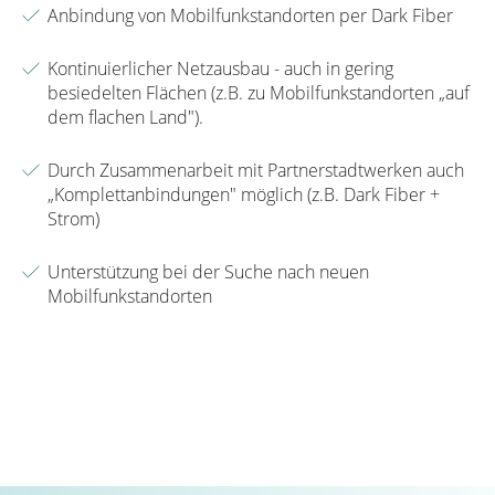
Anbindung von Mobilfunkstandorten per Dark Fiber
Kontinuierlicher Netzausbau - auch in gering
besiedelten Flächen (z.B. zu Mobilfunkstandorten „auf
dem flachen Land").
Durch Zusammenarbeit mit Partnerstadtwerken auch
„Komplettanbindungen" möglich (z.B. Dark Fiber +
Strom)
Unterstützung bei der Suche nach neuen
Mobilfunkstandorten