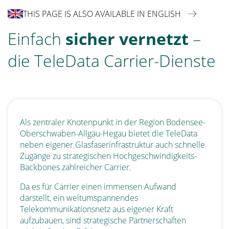
THIS PAGE IS ALSO AVAILABLE IN ENGLISH
Einfach
sicher vernetzt
–
die TeleData Carrier-Dienste
Als zentraler Knotenpunkt in der Region Bodensee-
Oberschwaben-Allgäu-Hegau bietet die TeleData
neben eigener Glasfaserinfrastruktur auch schnelle
Zugänge zu strategischen Hochgeschwindigkeits-
Backbones zahlreicher Carrier.
Da es für Carrier einen immensen Aufwand
darstellt, ein weltumspannendes
Telekommunikationsnetz aus eigener Kraft
aufzubauen, sind strategische Partnerschaften