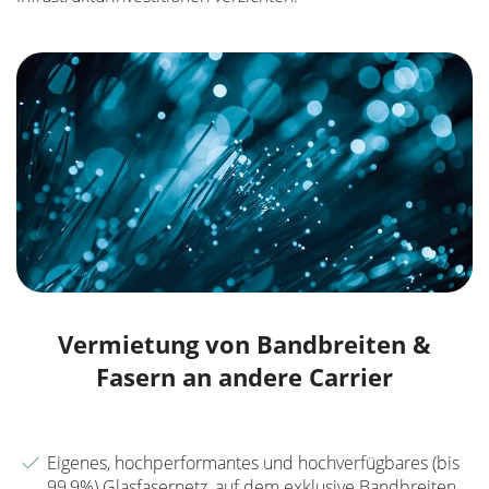
Vermietung von Bandbreiten &
Fasern an andere Carrier
Eigenes, hochperformantes und hochverfügbares (bis
99,9%) Glasfasernetz, auf dem exklusive Bandbreiten