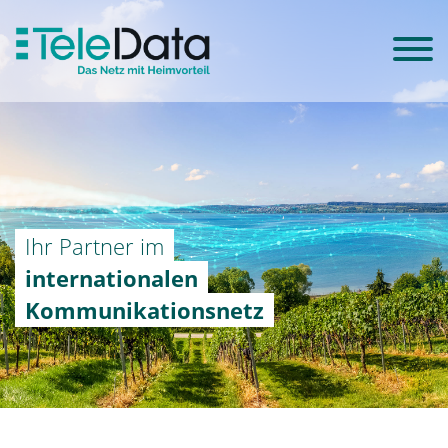
Ihr Partner im
internationalen
Kommunikationsnetz