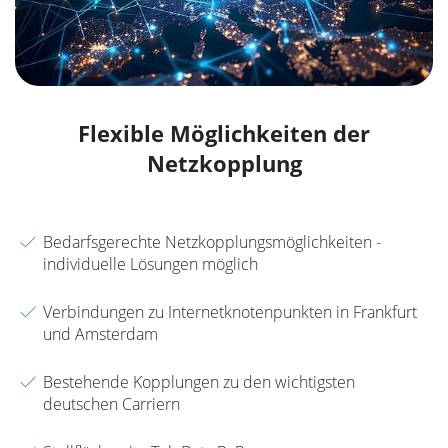
Flexible Möglichkeiten der
Netzkopplung
Bedarfsgerechte Netzkopplungsmöglichkeiten -
individuelle Lösungen möglich
Verbindungen zu Internetknotenpunkten in Frankfurt
und Amsterdam
Bestehende Kopplungen zu den wichtigsten
deutschen Carriern