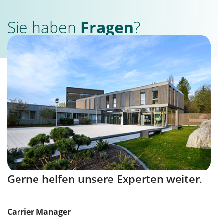
Sie haben
Fragen
?
Gerne helfen unsere Experten weiter.
Carrier Manager