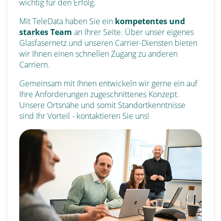
wichtig für den Erfolg.
Mit TeleData haben Sie ein
kompetentes und
starkes Team
an Ihrer Seite. Über unser eigenes
Glasfasernetz und unseren Carrier-Diensten bieten
wir Ihnen einen schnellen Zugang zu anderen
Carriern.
Gemeinsam mit Ihnen entwickeln wir gerne ein auf
Ihre Anforderungen zugeschnittenes Konzept.
Unsere Ortsnähe und somit Standortkenntnisse
sind Ihr Vorteil - kontaktieren Sie uns!