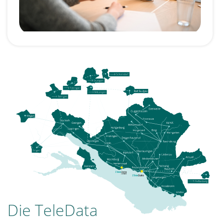
Die TeleData