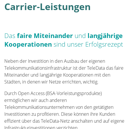
Carrier-Leistungen
Das
faire Miteinander
und
langjährige
Kooperationen
sind unser Erfolgsrezept
Neben der Investition in den Ausbau der eigenen
Telekommunikationsinfrastruktur ist der TeleData das faire
Miteinander und langjährige Kooperationen mit den
Städten, in denen wir Netze errichten, wichtig.
Durch Open Access (BSA-Vorleistungsprodukte)
ermöglichen wir auch anderen
Telekommunikationsunternehmen von den getätigten
Investitionen zu profitieren. Diese können ihre Kunden
effizient über das TeleData-Netz anschalten und auf eigene
Infrastrukturinvestitionen verzichten.