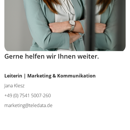
Gerne helfen wir Ihnen weiter.
Leiterin | Marketing & Kommunikation
Jana Klesz
+49 (0) 7541 5007-260
marketing@teledata.de