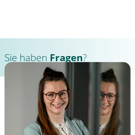
Sie haben
Fragen
?