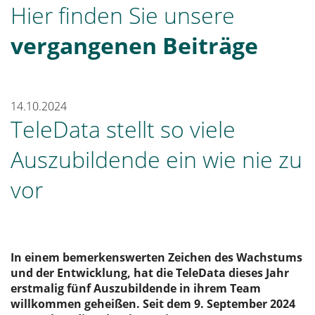
Hier finden Sie unsere
vergangenen Beiträge
14.10.2024
TeleData stellt so viele
Auszubildende ein wie nie zu
vor
In einem bemerkenswerten Zeichen des Wachstums
und der Entwicklung, hat die TeleData dieses Jahr
erstmalig fünf Auszubildende in ihrem Team
willkommen geheißen. Seit dem 9. September 2024