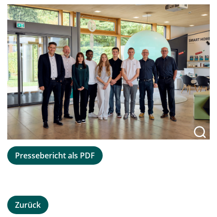
Pressebericht als PDF
Zurück