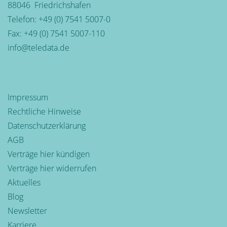
88046
Friedrichshafen
Telefon:
+49 (0) 7541 5007-0
Fax: +49 (0) 7541 5007-110
info@teledata.de
Impressum
Rechtliche Hinweise
Datenschutzerklärung
AGB
Verträge hier kündigen
Verträge hier widerrufen
Aktuelles
Blog
Newsletter
Karriere