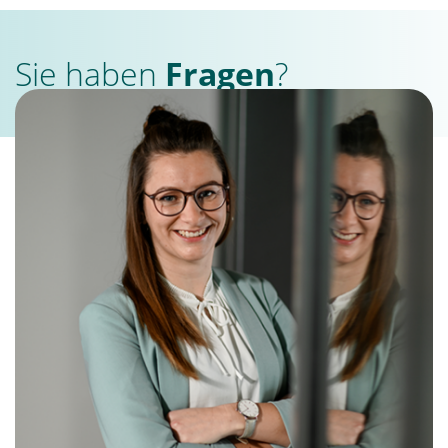
Sie haben
Fragen
?