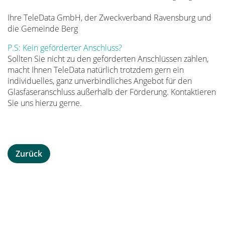
Ihre TeleData GmbH, der Zweckverband Ravensburg und
die Gemeinde Berg
P.S: Kein geförderter Anschluss?
Sollten Sie nicht zu den geförderten Anschlüssen zählen,
macht Ihnen TeleData natürlich trotzdem gern ein
individuelles, ganz unverbindliches Angebot für den
Glasfaseranschluss außerhalb der Förderung. Kontaktieren
Sie uns hierzu gerne.
Zurück