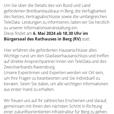
Um Sie über die Details des von Bund und Land
geförderten Breitbandausbaus in Berg, die Verfügbarkeit
des Netzes, Vertragsabschlüsse sowie die umfangreichen
TeleData- Leistungen zu informieren, laden wir Sie herzlich
zu unserer Informationsveranstaltung ein.
Diese findet am
6. Mai 2024 ab 18.30 Uhr im
Bürgersaal des Rathauses in Berg (RV)
statt.
Hier erfahren die geförderten Hausanschlüsse alles
Wichtige rund um den Glasfaserhausanschluss und treffen
auf direkte Ansprechpartner:innen von TeleData und des
Zweckverbands Ravensburg.
Unsere Expertinnen und Experten werden vor Ort sein,
um Ihre Fragen zu beantworten und Sie individuell zu
beraten. Seien Sie dabei, um alle wichtigen Informationen
aus erster Hand zu erhalten.
Wir freuen uns auf Ihr zahlreiches Erscheinen und darauf,
gemeinsam mit Ihnen den nächsten Schritt in Richtung
einer zukunftsorientierten Infrastruktur für Berg zu gehen.