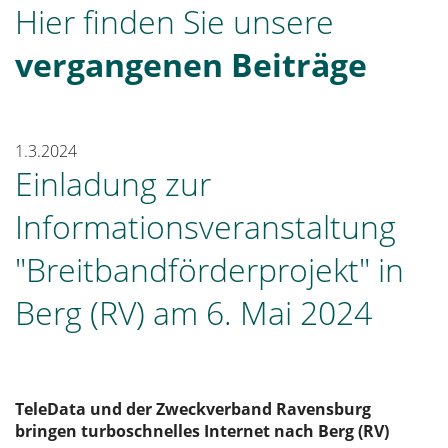
Hier finden Sie unsere
vergangenen Beiträge
1.3.2024
Einladung zur
Informationsveranstaltung
"Breitbandförderprojekt" in
Berg (RV) am 6. Mai 2024
TeleData und der Zweckverband Ravensburg
bringen turboschnelles Internet nach Berg (RV)