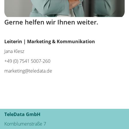
Gerne helfen wir Ihnen weiter.
Leiterin | Marketing & Kommunikation
Jana Klesz
+49 (0) 7541 5007-260
marketing@teledata.de
TeleData GmbH
Kornblumenstraße 7