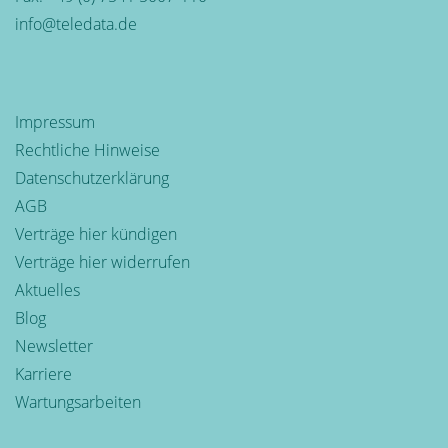
info@teledata.de
Impressum
Rechtliche Hinweise
Datenschutzerklärung
AGB
Verträge hier kündigen
Verträge hier widerrufen
Aktuelles
Blog
Newsletter
Karriere
Wartungsarbeiten