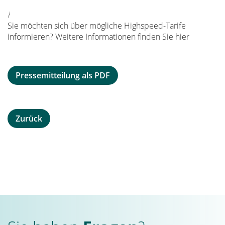
i
Sie möchten sich über mögliche Highspeed-Tarife
informieren? Weitere Informationen finden Sie
hier
Pressemitteilung als PDF
Zurück