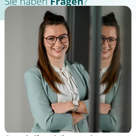
Sie haben
Fragen
?