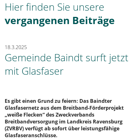
Hier finden Sie unsere
vergangenen Beiträge
18.3.2025
Gemeinde Baindt surft jetzt
mit Glasfaser
Es gibt einen Grund zu feiern: Das Baindter
Glasfasernetz aus dem Breitband-Förderprojekt
„weiße Flecken“ des Zweckverbands
Breitbandversorgung im Landkreis Ravensburg
(ZVRBV) verfügt ab sofort über leistungsfähige
Glasfaseranschlüsse.