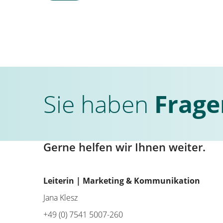
Sie haben
Frage
Gerne helfen wir Ihnen weiter.
Leiterin | Marketing & Kommunikation
Jana Klesz
+49 (0) 7541 5007-260