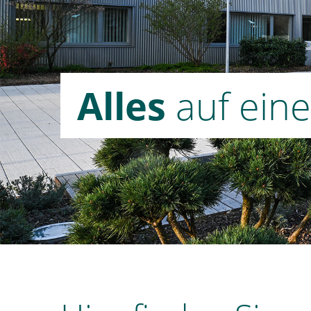
Alles
auf ein