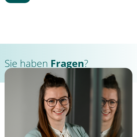
Sie haben
Fragen
?