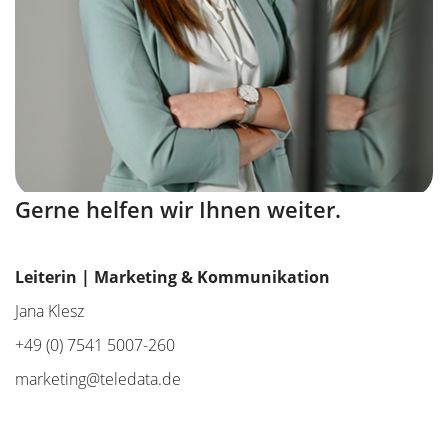
Gerne helfen wir Ihnen weiter.
Leiterin | Marketing & Kommunikation
Jana Klesz
+49 (0) 7541 5007-260
marketing@teledata.de