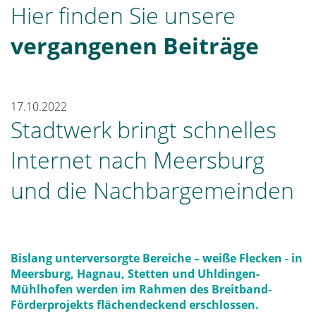
Hier finden Sie unsere
vergangenen Beiträge
17.10.2022
Stadtwerk bringt schnelles
Internet nach Meersburg
und die Nachbargemeinden
Bislang unterversorgte Bereiche – weiße Flecken - in
Meersburg, Hagnau, Stetten und Uhldingen-
Mühlhofen werden im Rahmen des Breitband-
Förderprojekts flächendeckend erschlossen.