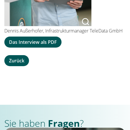
Dennis Außerhofer, Infrastrukturmanager TeleData GmbH
Das Interview als PDF
Zurück
Sie haben
Fragen
?