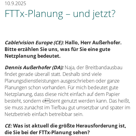
10.9.2025
FTTx-Planung – und jetzt?
Cable!vision Europe (CE):
Hallo, Herr Außerhofer.
Bitte erzählen Sie uns, was für Sie eine gute
Netzplanung bedeutet.
Dennis Außerhofer (DA):
Naja, der Breitbandausbau
findet gerade überall statt. Deshalb sind viele
Planungsdienstleistungen ausgeschrieben oder ganze
Planungen schon vorhanden. Für mich bedeutet gute
Netzplanung, dass diese nicht einfach auf dem Papier
besteht, sondern ezient genutzt werden kann. Das heißt,
sie muss zunächst im Tiefbau gut umsetzbar und später im
Netzbetrieb einfach betreibbar sein.
CE:
Was ist aktuell die größte Herausforderung ist,
die Sie bei der FTTx-Planung sehen?