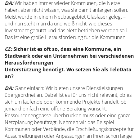
DA:
Wir haben immer wieder Kommunen, die Netze
haben, aber nicht wissen, was sie damit anfangen sollen.
Meist wurde in einem Neubaugebiet Glasfaser gelegt –
und nun steht man da und weiß nicht, wie dieses
Investment genutzt und das Netz betrieben werden soll.
Das ist eine große Herausforderung für die Kommunen.
CE:
Sicher ist es oft so, dass eine Kommune, ein
Stadtwerk oder ein Unternehmen bei verschiedenen
Herausforderungen
Unterstützung benötigt. Wo setzen Sie als TeleData
an?
DA:
Ganz einfach: Wir bieten unsere Dienstleistungen
übergeordnet an. Dabei ist es für uns nicht relevant, ob es
sich um laufende oder kommende Projekte handelt, ob
jemand einfach eine offene Beratung wünscht,
Ressourcenengpässe überbrücken muss oder eine ganze
Netzplanung beauftragt. Nehmen wir das Beispiel
Kommunen oder Verbände, die Erschließungskonzepte für
Ausschreibungen oder Anpassungen an ihren schon lange