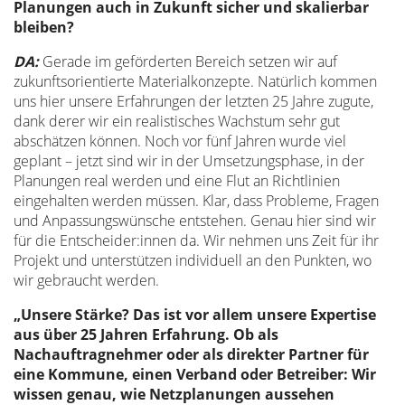
Planungen auch in Zukunft sicher und skalierbar
bleiben?
DA:
Gerade im geförderten Bereich setzen wir auf
zukunftsorientierte Materialkonzepte. Natürlich kommen
uns hier unsere Erfahrungen der letzten 25 Jahre zugute,
dank derer wir ein realistisches Wachstum sehr gut
abschätzen können. Noch vor fünf Jahren wurde viel
geplant – jetzt sind wir in der Umsetzungsphase, in der
Planungen real werden und eine Flut an Richtlinien
eingehalten werden müssen. Klar, dass Probleme, Fragen
und Anpassungswünsche entstehen. Genau hier sind wir
für die Entscheider:innen da. Wir nehmen uns Zeit für ihr
Projekt und unterstützen individuell an den Punkten, wo
wir gebraucht werden.
„Unsere Stärke? Das ist vor allem unsere Expertise
aus über 25 Jahren Erfahrung. Ob als
Nachauftragnehmer oder als direkter Partner für
eine Kommune, einen Verband oder Betreiber: Wir
wissen genau, wie Netzplanungen aussehen