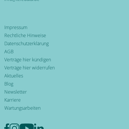
Impressum
Rechtliche Hinweise
Datenschutzerklärung
AGB
Verträge hier kündigen
Verträge hier widerrufen
Aktuelles
Blog
Newsletter
Karriere
Wartungsarbeiten