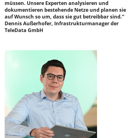
müssen. Unsere Experten analysieren und
dokumentieren bestehende Netze und planen sie
auf Wunsch so um, dass sie gut betreibbar sind.“
Dennis Außerhofer, Infrastrukturmanager der
TeleData GmbH