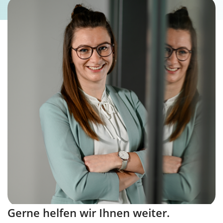
Gerne helfen wir Ihnen weiter.