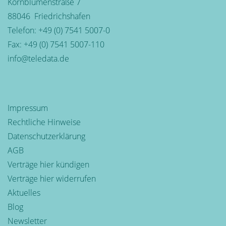
Kornblumenstraße 7
88046
Friedrichshafen
Telefon:
+49 (0) 7541 5007-0
Fax: +49 (0) 7541 5007-110
info@teledata.de
Impressum
Rechtliche Hinweise
Datenschutzerklärung
AGB
Verträge hier kündigen
Verträge hier widerrufen
Aktuelles
Blog
Newsletter