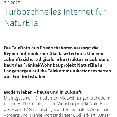
7.5.2025
Turboschnelles Internet für
NaturElla
Die TeleData aus Friedrichshafen versorgt die
Region mit moderner Glasfasertechnik. Um eine
zukunftssichere digitale Infrastruktur anzubieten,
baut das Fränkel-Wohnbauprojekt NaturElla in
Langenargen auf die Telekommunikationsexperten
aus Friedrichshafen.
Modern leben – heute und in Zukunft
Mit insgesamt 119 modernen Mietwohnungen steht beim
bisher größten ökologischen Wohnbauprojekt NaturElla
der Fränkel AG nachhaltiges und zeitgemäßes Wohnen im
Vordergrund. Fränkel-Vorstand Peter Buck erklärt: „Unser