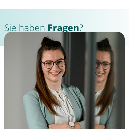
Sie haben
Fragen
?