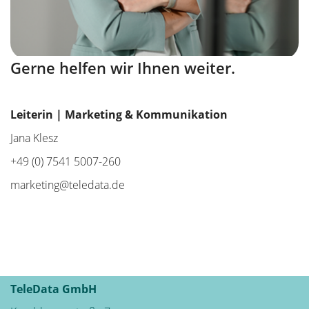
Gerne helfen wir Ihnen weiter.
Leiterin | Marketing & Kommunikation
Jana Klesz
+49 (0) 7541 5007-260
marketing@teledata.de
TeleData GmbH