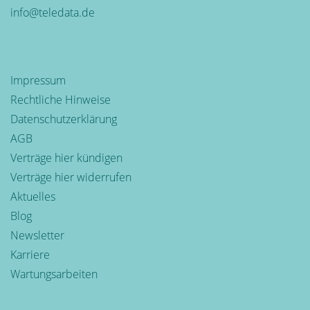
info@teledata.de
Impressum
Rechtliche Hinweise
Datenschutzerklärung
AGB
Verträge hier kündigen
Verträge hier widerrufen
Aktuelles
Blog
Newsletter
Karriere
Wartungsarbeiten