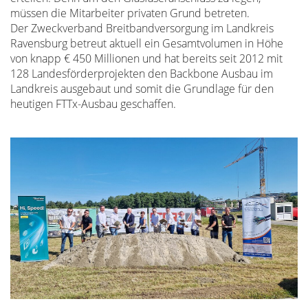
müssen die Mitarbeiter privaten Grund betreten.
Der Zweckverband Breitbandversorgung im Landkreis
Ravensburg betreut aktuell ein Gesamtvolumen in Höhe
von knapp € 450 Millionen und hat bereits seit 2012 mit
128 Landesförderprojekten den Backbone Ausbau im
Landkreis ausgebaut und somit die Grundlage für den
heutigen FTTx-Ausbau geschaffen.