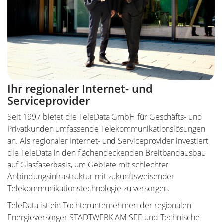
Ihr regionaler Internet- und
Serviceprovider
Seit 1997 bietet die TeleData GmbH für Geschäfts- und
Privatkunden umfassende Telekommunikationslösungen
an. Als regionaler Internet- und Serviceprovider investiert
die TeleData in den flächendeckenden Breitbandausbau
auf Glasfaserbasis, um Gebiete mit schlechter
Anbindungsinfrastruktur mit zukunftsweisender
Telekommunikationstechnologie zu versorgen.
TeleData ist ein Tochterunternehmen der regionalen
Energieversorger STADTWERK AM SEE und Technische