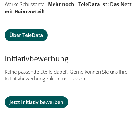
Werke Schussental.
Mehr noch - TeleData ist: Das Netz
mit Heimvorteil
!
Über TeleData
Initiativbewerbung
Keine passende Stelle dabei? Gerne können Sie uns Ihre
Initiativbewerbung zukommen lassen.
Jetzt Initiativ bewerben