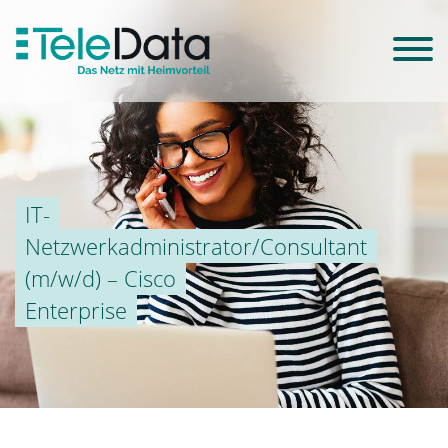
IT-
Netzwerkadministrator/Consultant
(m/w/d) – Cisco
Enterprise