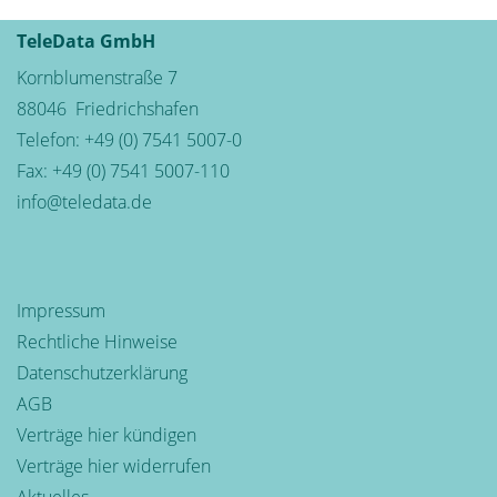
TeleData GmbH
Kornblumenstraße 7
88046
Friedrichshafen
Telefon:
+49 (0) 7541 5007-0
Fax: +49 (0) 7541 5007-110
info@teledata.de
Impressum
Rechtliche Hinweise
Datenschutzerklärung
AGB
Verträge hier kündigen
Verträge hier widerrufen
Aktuelles