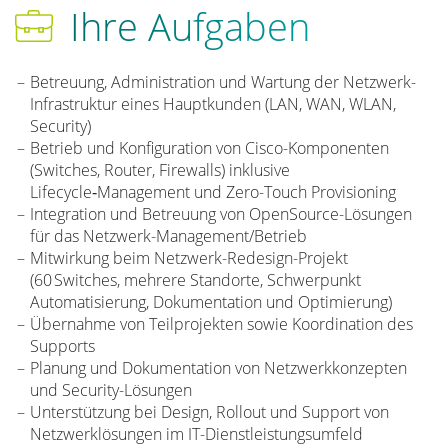
Ihre Aufgaben
Betreuung, Administration und Wartung der Netzwerk-
Infrastruktur eines Hauptkunden (LAN, WAN, WLAN,
Security)
Betrieb und Konfiguration von Cisco-Komponenten
(Switches, Router, Firewalls) inklusive
Lifecycle‑Management und Zero-Touch Provisioning
Integration und Betreuung von OpenSource-Lösungen
für das Netzwerk-Management/Betrieb
Mitwirkung beim Netzwerk-Redesign-Projekt
(60 Switches, mehrere Standorte, Schwerpunkt
Automatisierung, Dokumentation und Optimierung)
Übernahme von Teilprojekten sowie Koordination des
Supports
Planung und Dokumentation von Netzwerkkonzepten
und Security-Lösungen
Unterstützung bei Design, Rollout und Support von
Netzwerklösungen im IT-Dienstleistungsumfeld