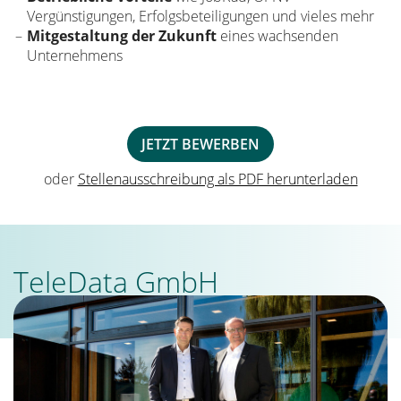
Vergünstigungen, Erfolgs­beteiligungen und vieles mehr
Mitgestaltung der Zukunft
eines wachsenden
Unternehmens
JETZT BEWERBEN
oder
Stellenausschreibung als PDF herunterladen
TeleData GmbH