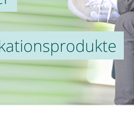
ationsprodukte