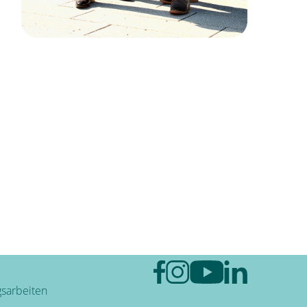
sarbeiten