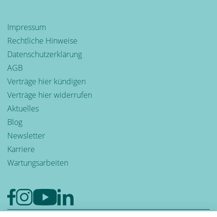
Impressum
Rechtliche Hinweise
Datenschutzerklärung
AGB
Verträge hier kündigen
Verträge hier widerrufen
Aktuelles
Blog
Newsletter
Karriere
Wartungsarbeiten