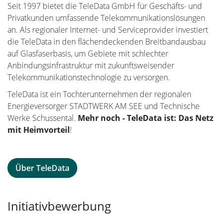
Seit 1997 bietet die TeleData GmbH für Geschäfts- und
Privatkunden umfassende Telekommunikationslösungen
an. Als regionaler Internet- und Serviceprovider investiert
die TeleData in den flächendeckenden Breitbandausbau
auf Glasfaserbasis, um Gebiete mit schlechter
Anbindungsinfrastruktur mit zukunftsweisender
Telekommunikationstechnologie zu versorgen.
TeleData ist ein Tochterunternehmen der regionalen
Energieversorger STADTWERK AM SEE und Technische
Werke Schussental.
Mehr noch - TeleData ist: Das Netz
mit Heimvorteil
!
Über TeleData
Initiativbewerbung