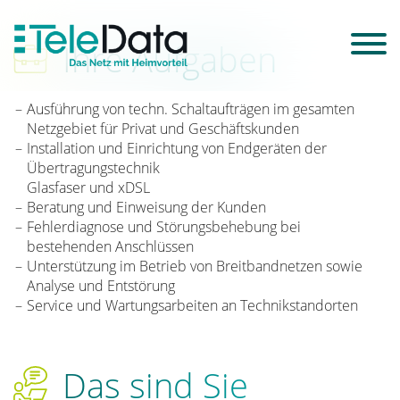
Ihre Aufgaben
Ausführung von techn. Schaltaufträgen im gesamten
Netzgebiet für Privat­ und Geschäftskunden
Installation und Einrichtung von Endgeräten der
Übertragungstechnik
Glasfaser und xDSL
Beratung und Einweisung der Kunden
Fehlerdiagnose und Störungsbehebung bei
bestehenden Anschlüssen
Unterstützung im Betrieb von Breitbandnetzen sowie
Analyse und Entstörung
Service­ und Wartungsarbeiten an Technikstandorten
Das sind Sie