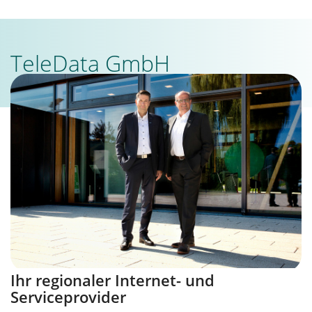
TeleData GmbH
Ihr regionaler Internet- und
Serviceprovider